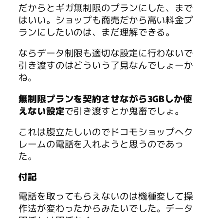
だからとギガ無制限のプランにした、まで
はいい。ショップも商売だから高い料金プ
ランにしたいのは、まだ理解できる。
ならデータ制限も適切な設定に行わないで
引き渡すのはどういう了見なんでしょーか
ね。
無制限プランを契約させながら3GBしか使
えない設定
で引き渡すとか鬼畜でしょ。
これは腹立たしいのでドコモショップへク
レームの電話を入れようと思うのであっ
た。
付記
電話を取ってもらえないのは機種変して操
作法が変わったからみたいでした。データ