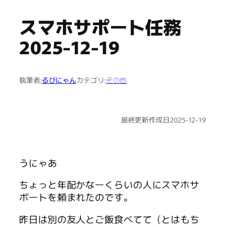
スマホサポート任務
2025-12-19
執筆者:
るびにゃん
カテゴリ:
その他
最終更新
作成日
2025-12-19
うにゃあ
ちょっと年配かなーくらいの人にスマホサ
ポートを頼まれたのです。
昨日は別の友人とご飯食べてて（とはもち