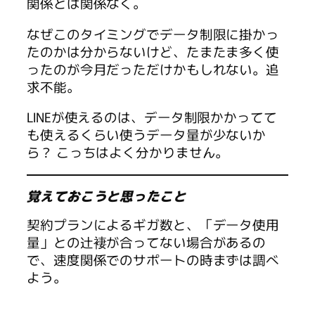
関係とは関係なく。
なぜこのタイミングでデータ制限に掛かっ
たのかは分からないけど、たまたま多く使
ったのが今月だっただけかもしれない。追
求不能。
LINEが使えるのは、データ制限かかってて
も使えるくらい使うデータ量が少ないか
ら？ こっちはよく分かりません。
覚えておこうと思ったこと
契約プランによるギガ数と、「データ使用
量」との辻褄が合ってない場合があるの
で、速度関係でのサポートの時まずは調べ
よう。