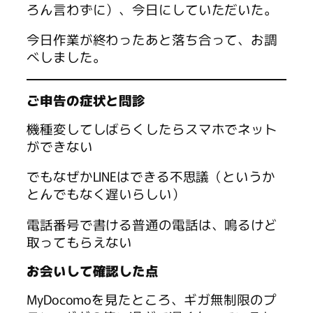
ろん言わずに）、今日にしていただいた。
今日作業が終わったあと落ち合って、お調
べしました。
ご申告の症状と問診
機種変してしばらくしたらスマホでネット
ができない
でもなぜかLINEはできる不思議（というか
とんでもなく遅いらしい）
電話番号で書ける普通の電話は、鳴るけど
取ってもらえない
お会いして確認した点
MyDocomoを見たところ、ギガ無制限のプ