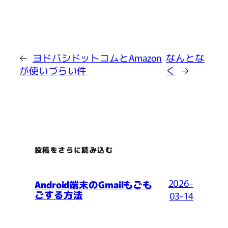
←
ヨドバシドットコムとAmazon
なんとな
が使いづらい件
く
→
投稿をさらに読み込む
2026-
Android端末のGmailもごも
ごする方法
03-14