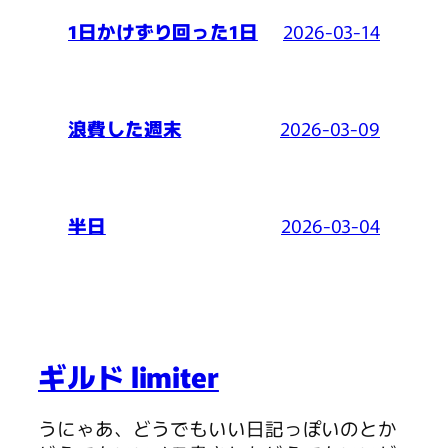
2026-03-14
1日かけずり回った1日
2026-03-09
浪費した週末
2026-03-04
半日
ギルド limiter
うにゃあ、どうでもいい日記っぽいのとか